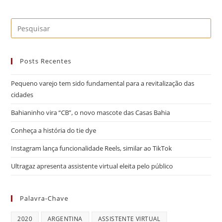
Posts Recentes
Pequeno varejo tem sido fundamental para a revitalização das
cidades
Bahianinho vira “CB”, o novo mascote das Casas Bahia
Conheça a história do tie dye
Instagram lança funcionalidade Reels, similar ao TikTok
Ultragaz apresenta assistente virtual eleita pelo público
Palavra-Chave
2020
ARGENTINA
ASSISTENTE VIRTUAL