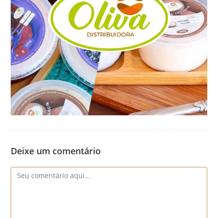
Deixe um comentário
Comentário