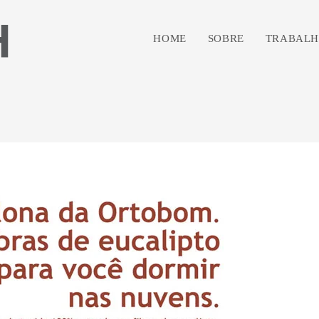
HOME
SOBRE
TRABALH