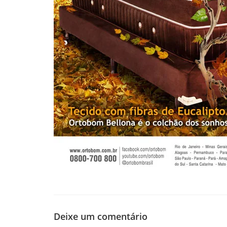
Deixe um comentário