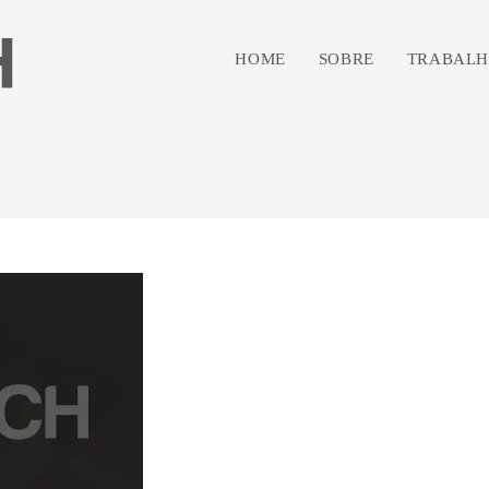
HOME
SOBRE
TRABALH